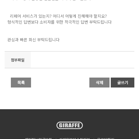
리페어 서비스가 있는지? 어디서 어떻게 진해해야 할지요?
형식적인 답변보다 소비자를 위한 적극적인 답변 부탁드립니다
관심과 빠른 회신 부탁드립니다
첨부파일