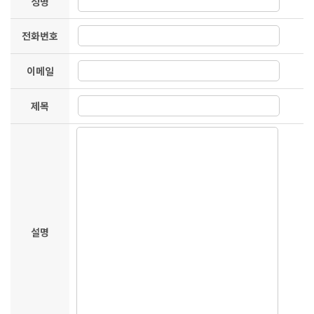
성명
전화번호
이메일
제목
설명