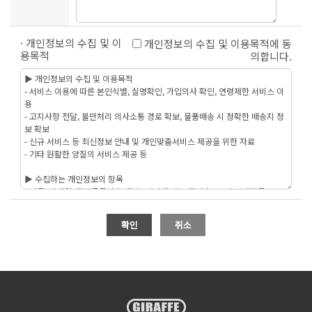
· 개인정보의 수집 및 이
개인정보의 수집 및 이용목적에 동
용목적
의합니다.