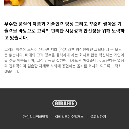
우수한 품질의 제품과 기술인력 양성 그리고 꾸준히 쌓아온 기
술력을 바탕으로
고객의 편리한 사용성과 안전성을 위해 노력하
고 있습니다.
고객의 행복에 보탬이 된다면 저희 (주)지라프 임직원에겐 그보다 더 큰 보람
은 없습니다.
미래의 고객 행복을 윤택하게 하는 회사로 한층 혁신하는 기업이
될 것을 약속드리며, 고객 감동을 실현해 나가도록 하겠습니다.
도전하는 열정
과 진취적이며 겸손한 자세로 사회에 공헌하는 올바른 회사가 되도록 노력하
겠습니다.
개인정보취급방침
이메일무단수집거부
묻고답하기