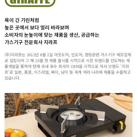
목이 긴 기린처럼
높은 곳에서 보다 멀리 바라보며
소비자의 눈높이에 맞는 제품을 생산, 공급하는
가스기구 전문회사 지라프
(주)지라프는 2012년 6월 1일 아웃도어, 인도어, 캠핑관련 가스기구 제조업체
로 설립되어
그 해 10월 첫 제품 출시를 시작으로 시장 트랜드를 선도하는 제
품개발을 통하여 현재 국내 유수 회사의 OEM을 시작으로
자사 브랜드 '지라
프'로 일본, 홍콩, 이스라엘, 북미, 남미 등 세계 여러 나라에 제품을 수출하고
있습니다.